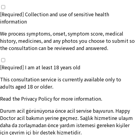
[Required] Collection and use of sensitive health
information
We process symptoms, onset, symptom score, medical
history, medicines, and any photos you choose to submit so
the consultation can be reviewed and answered.
[Required] I am at least 18 years old
This consultation service is currently available only to
adults aged 18 or older.
Read the
Privacy Policy
for more information.
Durum acil görünüyorsa önce acil servise başvurun. Happy
Doctor acil bakımın yerine geçmez. Sağlık hizmetine ulaşım
daha da zorlaşmadan önce yardım istemesi gereken kişiler
için çevrim içi bir destek hizmetidir.