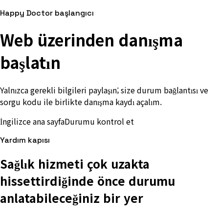
Happy Doctor başlangıcı
Web üzerinden danışma
başlatın
Yalnızca gerekli bilgileri paylaşın; size durum bağlantısı ve
sorgu kodu ile birlikte danışma kaydı açalım.
İngilizce ana sayfa
Durumu kontrol et
Yardım kapısı
Sağlık hizmeti çok uzakta
hissettirdiğinde önce durumu
anlatabileceğiniz bir yer